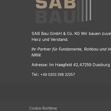
SAB Bau GmbH & Co. KG Wir bauen zuverl
Herz und Verstand.
Ihr Partner für Fundamente, Rohbau und Inf
NRW.
Adresse: Im Haagfeld 42,47259 Duisburg
Tel.:
+49 0203 298 22257
Cookie-Richtlinie