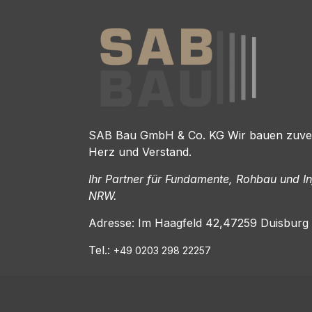
SAB Bau GmbH & Co. KG Wir bauen zuverl
Herz und Verstand.
Ihr Partner für Fundamente, Rohbau und Inf
NRW.
Adresse: Im Haagfeld 42,47259 Duisburg
Tel.:
+49 0203 298 22257