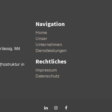
Navigation
Home
Unser
Unternehmen
ässig. Mit
Dienstleistungen
Rechtliches
rastruktur in
Impressum
Datenschutz