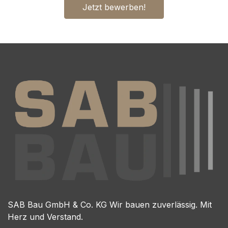
Jetzt bewerben!
SAB Bau GmbH & Co. KG Wir bauen zuverlässig. Mit
Herz und Verstand.