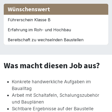
Wünschenswert
Führerschein Klasse B
Erfahrung im Roh- und Hochbau
Bereitschaft zu wechselnden Baustellen
Was macht diesen Job aus?
Konkrete handwerkliche Aufgaben im
Baualltag
Arbeit mit Schaltafeln, Schalungszubehör
und Bauplänen
Sichtbare Ergebnisse auf der Baustelle