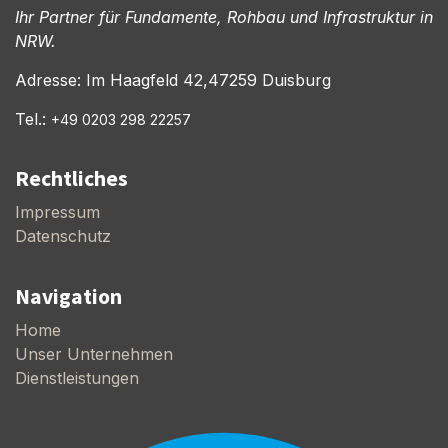
Ihr Partner für Fundamente, Rohbau und Infrastruktur in
NRW.
Adresse: Im Haagfeld 42,47259 Duisburg
Tel.:
+49 0203 298 22257
Rechtliches
Impressum
Datenschutz
Navigation
Home
Unser Unternehmen
Dienstleistungen