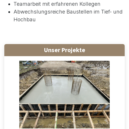
Teamarbeit mit erfahrenen Kollegen
Abwechslungsreiche Baustellen im Tief- und
Hochbau
Unser Projekte