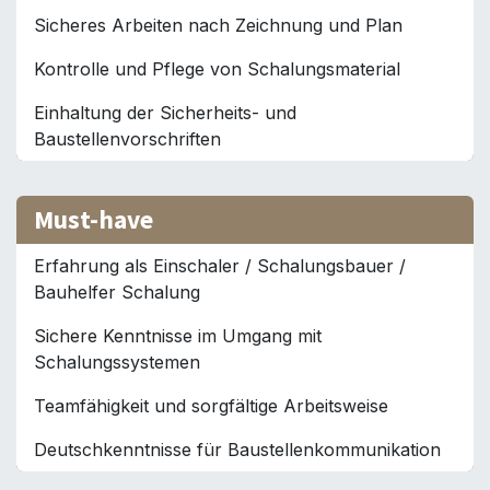
Sicheres Arbeiten nach Zeichnung und Plan
Kontrolle und Pflege von Schalungsmaterial
Einhaltung der Sicherheits- und
Baustellenvorschriften
Must-have
Erfahrung als Einschaler / Schalungsbauer /
Bauhelfer Schalung
Sichere Kenntnisse im Umgang mit
Schalungssystemen
Teamfähigkeit und sorgfältige Arbeitsweise
Deutschkenntnisse für Baustellenkommunikation