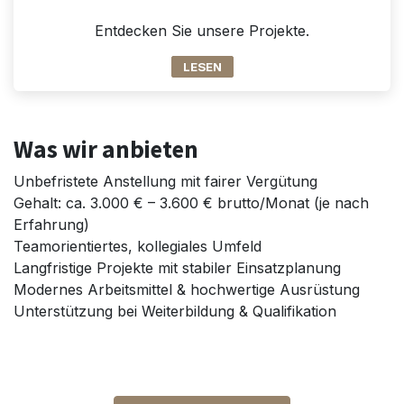
Entdecken Sie unsere Projekte.
LESEN
Was wir anbieten
Unbefristete Anstellung mit fairer Vergütung
Gehalt: ca. 3.000 € – 3.600 € brutto/Monat (je nach
Erfahrung)
Teamorientiertes, kollegiales Umfeld
Langfristige Projekte mit stabiler Einsatzplanung
Modernes Arbeitsmittel & hochwertige Ausrüstung
Unterstützung bei Weiterbildung & Qualifikation