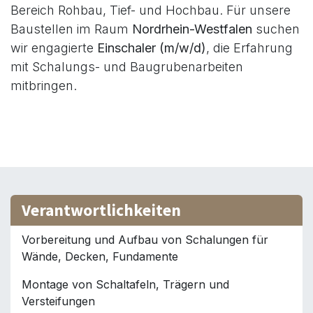
Bereich Rohbau, Tief- und Hochbau. Für unsere
Baustellen im Raum
Nordrhein-Westfalen
suchen
wir engagierte
Einschaler (m/w/d)
, die Erfahrung
mit Schalungs- und Baugrubenarbeiten
mitbringen.
Verantwortlichkeiten
Vorbereitung und Aufbau von Schalungen für
Wände, Decken, Fundamente
Montage von Schaltafeln, Trägern und
Versteifungen