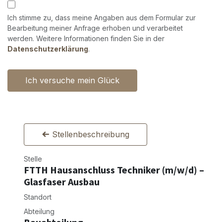
Ich stimme zu, dass meine Angaben aus dem Formular zur
Bearbeitung meiner Anfrage erhoben und verarbeitet
werden. Weitere Informationen finden Sie in der
Datenschutzerklärung
.
Ich versuche mein Glück
Stellenbeschreibung
Stelle
FTTH Hausanschluss Techniker (m/w/d) –
Glasfaser Ausbau
Standort
Abteilung