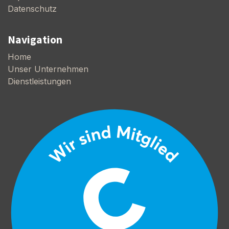
Datenschutz
Navigation
Home
Unser Unternehmen
Dienstleistungen