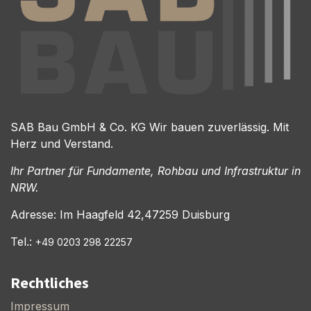
SAB Bau GmbH & Co. KG Wir bauen zuverlässig. Mit
Herz und Verstand.
Ihr Partner für Fundamente, Rohbau und Infrastruktur in
NRW.
Adresse: Im Haagfeld 42,47259 Duisburg
Tel.:
+49 0203 298 22257
Rechtliches
Impressum