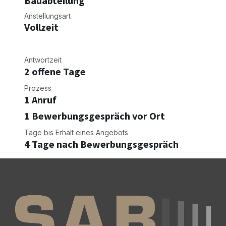
Bauabteilung
Anstellungsart
Vollzeit
Antwortzeit
2 offene Tage
Prozess
1 Anruf
1 Bewerbungsgespräch vor Ort
Tage bis Erhalt eines Angebots
4 Tage nach Bewerbungsgespräch