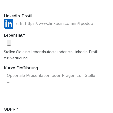
LinkedIn-Profil
Lebenslauf
Stellen Sie eine Lebenslaufdatei oder ein Linkedin-Profil
zur Verfügung
Kurze Einführung
GDPR
*