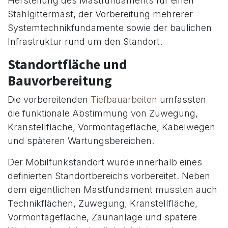
Herstellung des Mastfundaments für einen
Stahlgittermast, der Vorbereitung mehrerer
Systemtechnikfundamente sowie der baulichen
Infrastruktur rund um den Standort.
Standortfläche und
Bauvorbereitung
Die vorbereitenden
Tiefbauarbeiten
umfassten
die funktionale Abstimmung von Zuwegung,
Kranstellfläche, Vormontagefläche, Kabelwegen
und späteren Wartungsbereichen.
Der Mobilfunkstandort wurde innerhalb eines
definierten Standortbereichs vorbereitet. Neben
dem eigentlichen Mastfundament mussten auch
Technikflächen, Zuwegung, Kranstellfläche,
Vormontagefläche, Zaunanlage und spätere