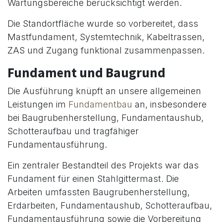
Wartungsbereiche berücksichtigt werden.
Die Standortfläche wurde so vorbereitet, dass
Mastfundament, Systemtechnik, Kabeltrassen,
ZAS und Zugang funktional zusammenpassen.
Fundament und Baugrund
Die Ausführung knüpft an unsere allgemeinen
Leistungen im
Fundamentbau
an, insbesondere
bei Baugrubenherstellung, Fundamentaushub,
Schotteraufbau und tragfähiger
Fundamentausführung.
Ein zentraler Bestandteil des Projekts war das
Fundament für einen Stahlgittermast. Die
Arbeiten umfassten Baugrubenherstellung,
Erdarbeiten, Fundamentaushub, Schotteraufbau,
Fundamentausführung sowie die Vorbereitung