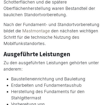
Schotterflächen und die spätere
Oberflächenherstellung waren Bestandteil der
baulichen Standortvorbereitung.
Nach der Fundament- und Standortvorbereitung
bildet die
Mastmontage
den nächsten wichtigen
Schritt für die technische Nutzung des
Mobilfunkstandortes.
Ausgeführte Leistungen
Zu den ausgeführten Leistungen gehörten unter
anderem:
Baustelleneinrichtung und Bauleitung
Erdarbeiten und Fundamentaushub
Herstellung des Fundaments für den
Stahlgittermast
Vorbereitung von