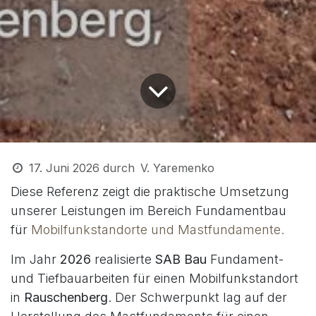
17. Juni 2026
durch
V. Yaremenko
Diese Referenz zeigt die praktische Umsetzung
unserer Leistungen im Bereich Fundamentbau
für
Mobilfunkstandorte und Mastfundamente.
Im Jahr
2026
realisierte
SAB Bau
Fundament-
und Tiefbauarbeiten für einen Mobilfunkstandort
in
Rauschenberg
. Der Schwerpunkt lag auf der