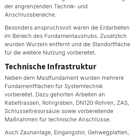
der angrenzenden Technik- und
Anschlussbereiche.
Besonders anspruchsvoll waren die Erdarbeiten
im Bereich des Fundamentaushubs. Zusätzlich
wurden Wurzeln entfernt und die Standortfläche
für die weitere Nutzung vorbereitet.
Technische Infrastruktur
Neben dem Mastfundament wurden mehrere
Fundamentflächen für Systemtechnik
vorbereitet. Dazu gehörten Arbeiten an
Kabeltrassen, Rohrgräben, DN120-Rohren, ZAS,
Schlüsseltresorsäule sowie vorbereitende
Maßnahmen für technische Anschlüsse.
Auch Zaunanlage, Eingangstor, Gehwegplatten,