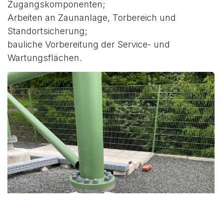
Zugangskomponenten;
Arbeiten an Zaunanlage, Torbereich und
Standortsicherung;
bauliche Vorbereitung der Service- und
Wartungsflächen.