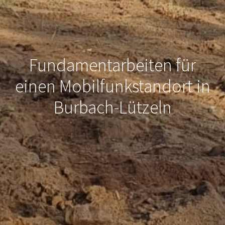
Fundamentarbeiten für
einen Mobilfunkstandort in
Burbach-Lützeln