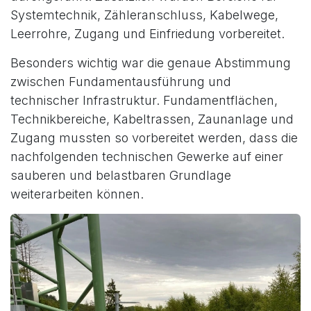
Systemtechnik, Zähleranschluss, Kabelwege,
Leerrohre, Zugang und Einfriedung vorbereitet.
Besonders wichtig war die genaue Abstimmung
zwischen Fundamentausführung und
technischer Infrastruktur. Fundamentflächen,
Technikbereiche, Kabeltrassen, Zaunanlage und
Zugang mussten so vorbereitet werden, dass die
nachfolgenden technischen Gewerke auf einer
sauberen und belastbaren Grundlage
weiterarbeiten können.