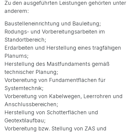
Zu den ausgeführten Leistungen gehörten unter
anderem:
Baustelleneinrichtung und Bauleitung;
Rodungs- und Vorbereitungsarbeiten im
Standortbereich;
Erdarbeiten und Herstellung eines tragfähigen
Planums;
Herstellung des Mastfundaments gemäß
technischer Planung;
Vorbereitung von Fundamentflächen für
Systemtechnik;
Vorbereitung von Kabelwegen, Leerrohren und
Anschlussbereichen;
Herstellung von Schotterflächen und
Geotextilaufbau;
Vorbereitung bzw. Stellung von ZAS und