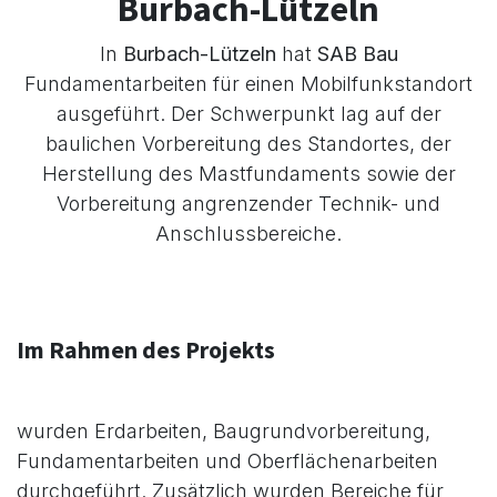
Burbach-Lützeln
In
Burbach-Lützeln
hat
SAB Bau
Fundamentarbeiten für einen Mobilfunkstandort
ausgeführt. Der Schwerpunkt lag auf der
baulichen Vorbereitung des Standortes, der
Herstellung des Mastfundaments sowie der
Vorbereitung angrenzender Technik- und
Anschlussbereiche.
Im Rahmen des Projekts
wurden Erdarbeiten, Baugrundvorbereitung,
Fundamentarbeiten und Oberflächenarbeiten
durchgeführt. Zusätzlich wurden Bereiche für