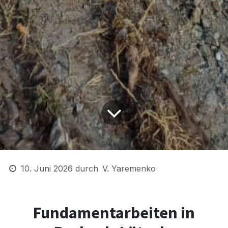
10. Juni 2026
durch
V. Yaremenko
Fundamentarbeiten in